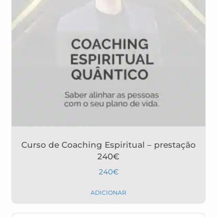
Curso de Coaching Espiritual – prestação
240€
240
€
ADICIONAR