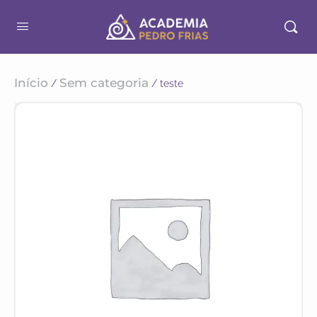
Início
Sem categoria
/
/ teste