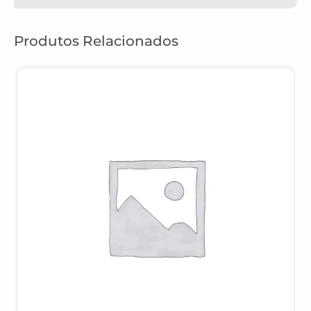
Produtos Relacionados