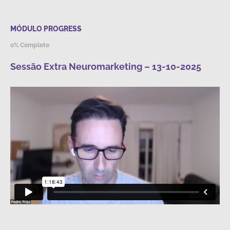
MÓDULO PROGRESS
0% Complete
Sessão Extra Neuromarketing – 13-10-2025