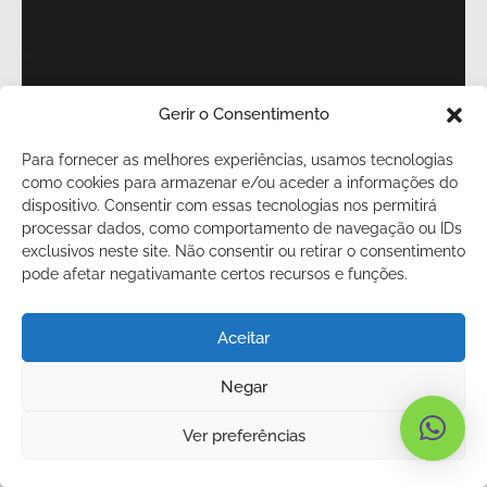
Gerir o Consentimento
Para fornecer as melhores experiências, usamos tecnologias
como cookies para armazenar e/ou aceder a informações do
dispositivo. Consentir com essas tecnologias nos permitirá
processar dados, como comportamento de navegação ou IDs
exclusivos neste site. Não consentir ou retirar o consentimento
pode afetar negativamante certos recursos e funções.
Aceitar
Negar
Ver preferências