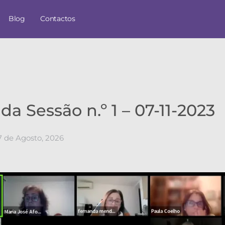
Blog
Contactos
da Sessão n.º 1 – 07-11-2023
7 de Agosto, 2026