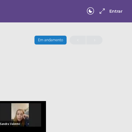
Entrar
Em andamento